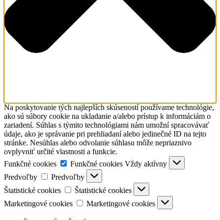
Na poskytovanie tých najlepších skúseností používame technológie,
ako sú súbory cookie na ukladanie a/alebo prístup k informáciám o
zariadení. Súhlas s týmito technológiami nám umožní spracovávať
údaje, ako je správanie pri prehliadaní alebo jedinečné ID na tejto
stránke. Nesúhlas alebo odvolanie súhlasu môže nepriaznivo
ovplyvniť určité vlastnosti a funkcie.
Funkčné cookies
Funkčné cookies
Vždy aktívny
Predvoľby
Predvoľby
Štatistické cookies
Štatistické cookies
Marketingové cookies
Marketingové cookies