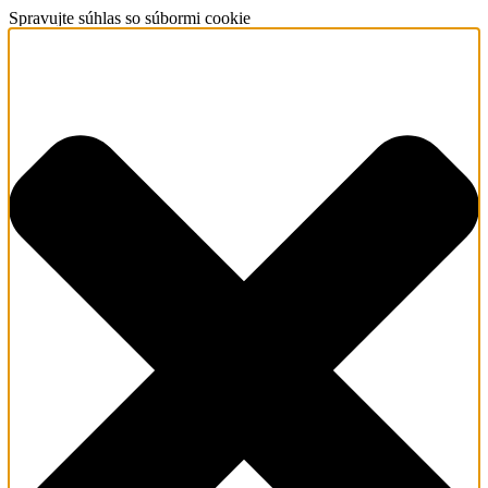
Spravujte súhlas so súbormi cookie