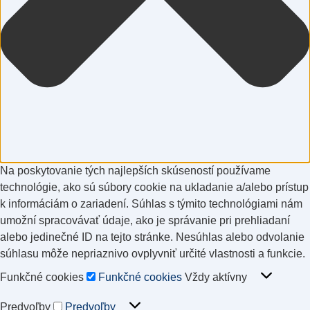
Na poskytovanie tých najlepších skúseností používame
technológie, ako sú súbory cookie na ukladanie a/alebo prístup
k informáciám o zariadení. Súhlas s týmito technológiami nám
umožní spracovávať údaje, ako je správanie pri prehliadaní
alebo jedinečné ID na tejto stránke. Nesúhlas alebo odvolanie
súhlasu môže nepriaznivo ovplyvniť určité vlastnosti a funkcie.
Funkčné cookies
Vždy aktívny
Funkčné cookies
Predvoľby
Predvoľby