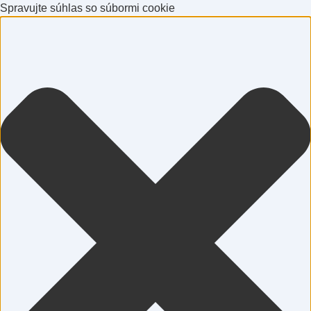
Spravujte súhlas so súbormi cookie