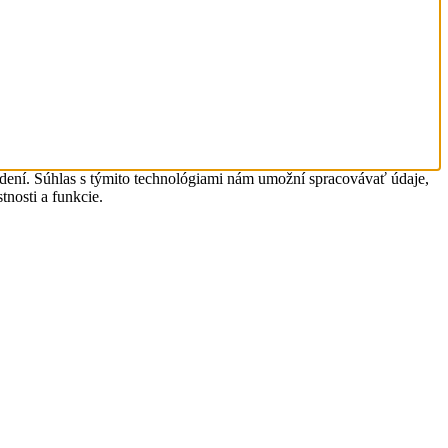
adení. Súhlas s týmito technológiami nám umožní spracovávať údaje,
tnosti a funkcie.