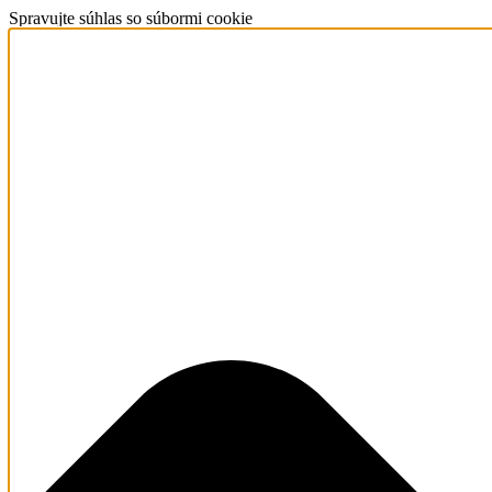
Spravujte súhlas so súbormi cookie