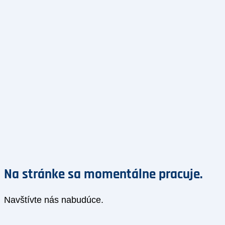
Na stránke sa momentálne pracuje.
Navštívte nás nabudúce.