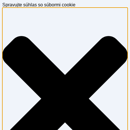
Spravujte súhlas so súbormi cookie