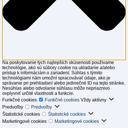
Na poskytovanie tých najlepších skúseností používame
technológie, ako sú súbory cookie na ukladanie a/alebo
prístup k informáciám o zariadení. Súhlas s týmito
technológiami nám umožní spracovávať údaje, ako je
správanie pri prehliadaní alebo jedinečné ID na tejto stránke.
Nesúhlas alebo odvolanie súhlasu môže nepriaznivo
ovplyvniť určité vlastnosti a funkcie.
Funkčné cookies
Funkčné cookies
Vždy aktívny
Predvoľby
Predvoľby
Štatistické cookies
Štatistické cookies
Marketingové cookies
Marketingové cookies