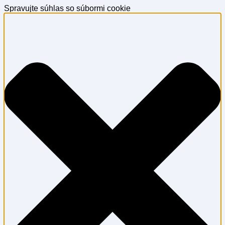
Spravujte súhlas so súbormi cookie