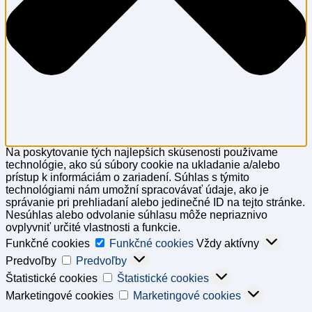
Na poskytovanie tých najlepších skúseností používame
technológie, ako sú súbory cookie na ukladanie a/alebo
prístup k informáciám o zariadení. Súhlas s týmito
technológiami nám umožní spracovávať údaje, ako je
správanie pri prehliadaní alebo jedinečné ID na tejto stránke.
Nesúhlas alebo odvolanie súhlasu môže nepriaznivo
ovplyvniť určité vlastnosti a funkcie.
Funkčné cookies
Funkčné cookies
Vždy aktívny
Predvoľby
Predvoľby
Štatistické cookies
Štatistické cookies
Marketingové cookies
Marketingové cookies