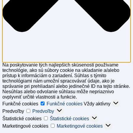
Na poskytovanie tých najlepších skúseností používame
technológie, ako sú súbory cookie na ukladanie a/alebo
prístup k informáciám o zariadení. Súhlas s týmito
technológiami nám umožní spracovávať údaje, ako je
správanie pri prehliadaní alebo jedinečné ID na tejto stránke.
Nesúhlas alebo odvolanie súhlasu môže nepriaznivo
ovplyvniť určité vlastnosti a funkcie.
Funkčné cookies
Funkčné cookies
Vždy aktívny
Predvoľby
Predvoľby
Štatistické cookies
Štatistické cookies
Marketingové cookies
Marketingové cookies