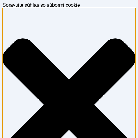
Spravujte súhlas so súbormi cookie