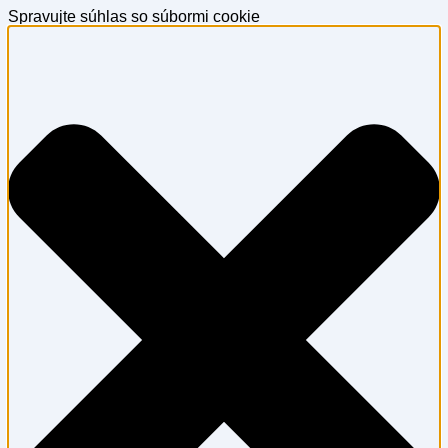
Spravujte súhlas so súbormi cookie