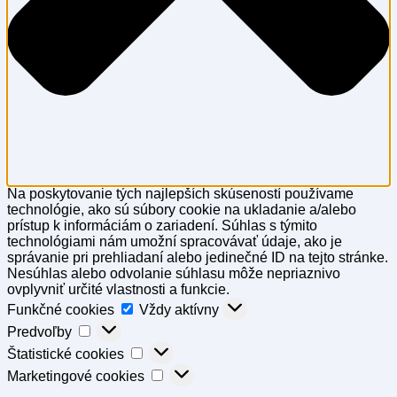
Na poskytovanie tých najlepších skúseností používame
technológie, ako sú súbory cookie na ukladanie a/alebo
prístup k informáciám o zariadení. Súhlas s týmito
technológiami nám umožní spracovávať údaje, ako je
správanie pri prehliadaní alebo jedinečné ID na tejto stránke.
Nesúhlas alebo odvolanie súhlasu môže nepriaznivo
ovplyvniť určité vlastnosti a funkcie.
Funkčné cookies
Vždy aktívny
Predvoľby
Štatistické cookies
Marketingové cookies